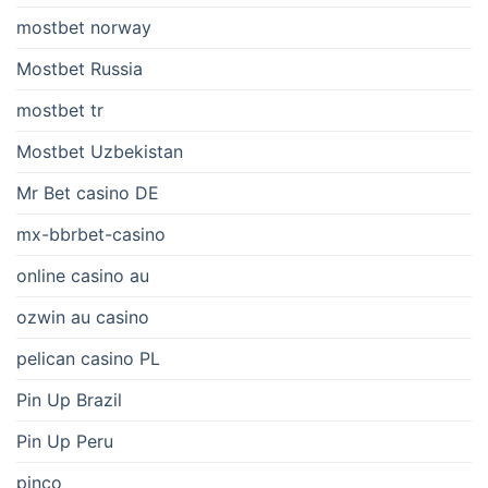
mostbet norway
Mostbet Russia
mostbet tr
Mostbet Uzbekistan
Mr Bet casino DE
mx-bbrbet-casino
online casino au
ozwin au casino
pelican casino PL
Pin Up Brazil
Pin Up Peru
pinco