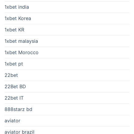
1xbet india
1xbet Korea
1xbet KR
1xbet malaysia
1xbet Morocco
1xbet pt
22bet
22Bet BD
22bet IT
888starz bd
aviator
aviator brazil