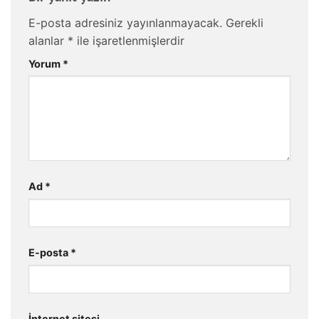
E-posta adresiniz yayınlanmayacak.
Gerekli
alanlar
*
ile işaretlenmişlerdir
Yorum
*
Ad
*
E-posta
*
İnternet sitesi