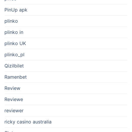
PinUp apk
plinko
plinko in
plinko UK
plinko_pl
Qizilbilet
Ramenbet
Review
Reviewe
reviewer
ricky casino australia