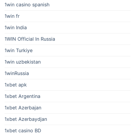
1win casino spanish
1win fr
1win India
1WIN Official In Russia
1win Turkiye
1win uzbekistan
1winRussia
1xbet apk
1xbet Argentina
1xbet Azerbajan
1xbet Azerbaydjan
1xbet casino BD