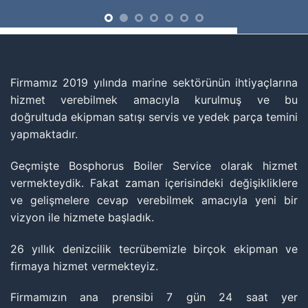
Firmamız 2019 yılında marine sektörünün ihtiyaçlarına
hizmet verebilmek amacıyla kurulmuş ve bu
doğrultuda ekipman satışı servis ve yedek parça temini
yapmaktadır.
Geçmişte Bosphorus Boiler Service olarak hizmet
vermekteydik. Fakat zaman içerisindeki değişikliklere
ve gelişmelere cevap verebilmek amacıyla yeni bir
vizyon ile hizmete başladık.
26 yıllık denizcilik tecrübemizle birçok ekipman ve
firmaya hizmet vermekteyiz.
Firmamızın ana prensibi 7 gün 24 saat yer