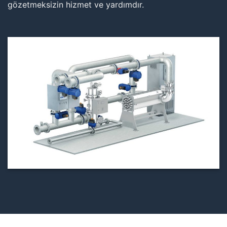
gözetmeksizin hizmet ve yardımdır.