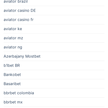
aviator brazil
aviator casino DE
aviator casino fr
aviator ke
aviator mz
aviator ng
Azerbajany Mostbet
b1bet BR
Bankobet
Basaribet
bbrbet colombia
bbrbet mx