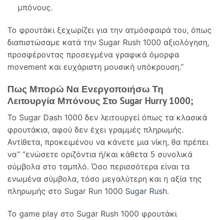
μπόνους.
Το φρουτάκι ξεχωρίζει για την ατμόσφαιρά του, όπως
διαπιστώσαμε κατά την Sugar Rush 1000 αξιολόγηση,
προσφέροντας προσεγμένα γραφικά όμορφα
movement και ευχάριστη μουσική υπόκρουση.”
Πως Μπορώ Να Ενεργοποιήσω Τη
Λειτουργία Μπόνους Στο Sugar Hurry 1000;
Το Sugar Dash 1000 δεν λειτουργεί όπως τα κλασικά
φρουτάκια, αφού δεν έχει γραμμές πληρωμής.
Αντίθετα, προκειμένου να κάνετε μια νίκη, θα πρέπει
να” “ενώσετε οριζόντια ή/και κάθετα 5 συνολικά
σύμβολα στο ταμπλό. Όσο περισσότερα είναι τα
ενωμένα σύμβολα, τόσο μεγαλύτερη και η αξία της
πληρωμής στο Sugar Run 1000
Sugar Rush
.
Το game play στο Sugar Rush 1000 φρουτάκι