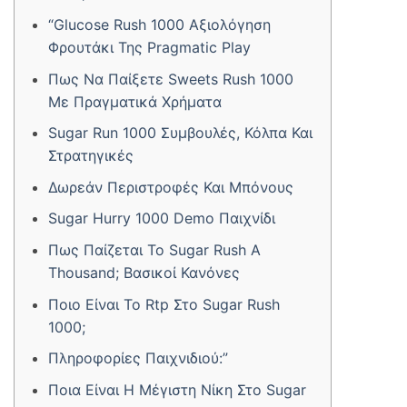
“Glucose Rush 1000 Αξιολόγηση
Φρουτάκι Της Pragmatic Play
Πως Να Παίξετε Sweets Rush 1000
Με Πραγματικά Χρήματα
Sugar Run 1000 Συμβουλές, Κόλπα Και
Στρατηγικές
Δωρεάν Περιστροφές Και Μπόνους
Sugar Hurry 1000 Demo Παιχνίδι
Πως Παίζεται Το Sugar Rush A
Thousand; Βασικοί Κανόνες
Ποιο Είναι Το Rtp Στο Sugar Rush
1000;
Πληροφορίες Παιχνιδιού:”
Ποια Είναι Η Μέγιστη Νίκη Στο Sugar