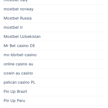
mostbet norway
Mostbet Russia
mostbet tr
Mostbet Uzbekistan
Mr Bet casino DE
mx-bbrbet-casino
online casino au
ozwin au casino
pelican casino PL
Pin Up Brazil
Pin Up Peru