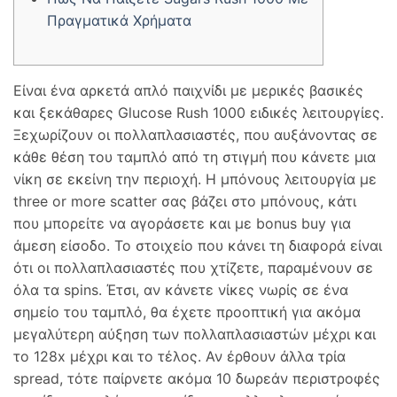
Πραγματικά Χρήματα
Είναι ένα αρκετά απλό παιχνίδι με μερικές βασικές
και ξεκάθαρες Glucose Rush 1000 ειδικές λειτουργίες.
Ξεχωρίζουν οι πολλαπλασιαστές, που αυξάνοντας σε
κάθε θέση του ταμπλό από τη στιγμή που κάνετε μια
νίκη σε εκείνη την περιοχή. Η μπόνους λειτουργία με
three or more scatter σας βάζει στο μπόνους, κάτι
που μπορείτε να αγοράσετε και με bonus buy για
άμεση είσοδο. Το στοιχείο που κάνει τη διαφορά είναι
ότι οι πολλαπλασιαστές που χτίζετε, παραμένουν σε
όλα τα spins. Έτσι, αν κάνετε νίκες νωρίς σε ένα
σημείο του ταμπλό, θα έχετε προοπτική για ακόμα
μεγαλύτερη αύξηση των πολλαπλασιαστών μέχρι και
το 128x μέχρι και το τέλος. Αν έρθουν άλλα τρία
spread, τότε παίρνετε ακόμα 10 δωρεάν περιστροφές