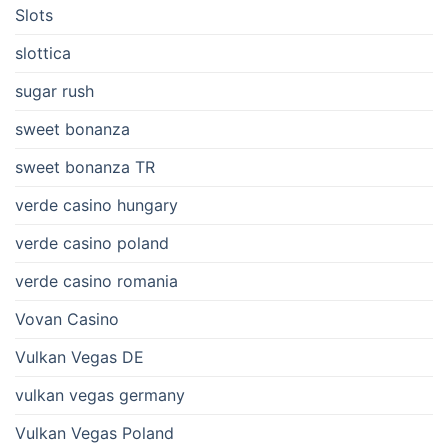
Slots
slottica
sugar rush
sweet bonanza
sweet bonanza TR
verde casino hungary
verde casino poland
verde casino romania
Vovan Casino
Vulkan Vegas DE
vulkan vegas germany
Vulkan Vegas Poland