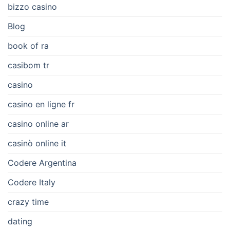
bizzo casino
Blog
book of ra
casibom tr
casino
casino en ligne fr
casino online ar
casinò online it
Codere Argentina
Codere Italy
crazy time
dating