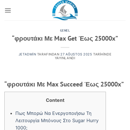
İçeriğe
atla
GENEL
“φρουτάκι Με Max Get Έως 25000x”
JETADMIN
TARAFINDAN
27 AĞUSTOS 2025
TARIHINDE
YAYINLANDI
“φρουτάκι Με Max Succeed Έως 25000x”
Content
Πως Μπορώ Να Ενεργοποιήσω Τη
Λειτουργία Μπόνους Στο Sugar Hurry
1000;