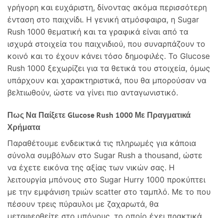
γρήγορη και ευχάριστη, δίνοντας ακόμα περισσότερη
ένταση στο παιχνίδι. Η γενική ατμόσφαιρα, η Sugar
Rush 1000 θεματική και τα γραφικά είναι από τα
ισχυρά στοιχεία του παιχνιδιού, που συναρπάζουν το
κοινό και το έχουν κάνει τόσο δημοφιλές. Το Glucose
Rush 1000 ξεχωρίζει για τα θετικά του στοιχεία, όμως
υπάρχουν και χαρακτηριστικά, που θα μπορούσαν να
βελτιωθούν, ώστε να γίνει πιο ανταγωνιστικό.
Πως Να Παίξετε Glucose Rush 1000 Με Πραγματικά
Χρήματα
Παραθέτουμε ενδεικτικά τις πληρωμές για κάποια
σύνολα συμβόλων στο Sugar Rush a thousand, ώστε
να έχετε εικόνα της αξίας των νικών σας. Η
λειτουργία μπόνους στο Sugar Hurry 1000 προκύπτει
με την εμφάνιση τριών scatter στο ταμπλό. Με το που
πέσουν τρεις πύραυλοι με ζαχαρωτά, θα
μεταφερθείτε στο μπόνους, το οποίο έχει πρακτικά