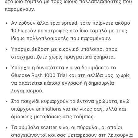
στο ίδιο ταμπλό με τους ίδιους πολλαπλασιαστές που
παραμένουν.
Αν έρθουν άλλα τρία spread, τότε παίρνετε ακόμα
10 δωρεάν περιστροφές στο ίδιο ταμπλό με τους
ίδιους πολλαπλασιαστές που παραμένουν.
Υπάρχει έκδοση με εικονικό υπόλοιπο, όπου
στοιχηματίζετε χωρίς πραγματικά χρήματα.
Υπάρχει η δυνατότητα για να δοκιμάσετε το
Glucose Rush 1000 Trial και στη σελίδα μας, χωρίς
να απαιτείται κάποια εγγραφή ή δημιουργία
λογαριασμού.
Στο παιχνίδι κυριαρχούν τα έντονα χρώματα, ενώ
υπάρχουν animations για τις νίκες σας, αλλά και
όμορφες μεταβάσεις στις τούμπες.
Τα σύμβολα scatter είναι οι πύραυλοι, οι οποίοι
απογειώνονται και σας μεταφέρουν στη λειτουργία