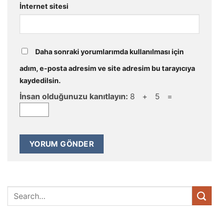
İnternet sitesi
Daha sonraki yorumlarımda kullanılması için
adım, e-posta adresim ve site adresim bu tarayıcıya
kaydedilsin.
İnsan olduğunuzu kanıtlayın:
8 + 5 =