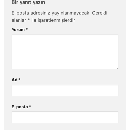
Bir yanıt yazın
E-posta adresiniz yayınlanmayacak.
Gerekli
alanlar
*
ile işaretlenmişlerdir
Yorum
*
Ad
*
E-posta
*