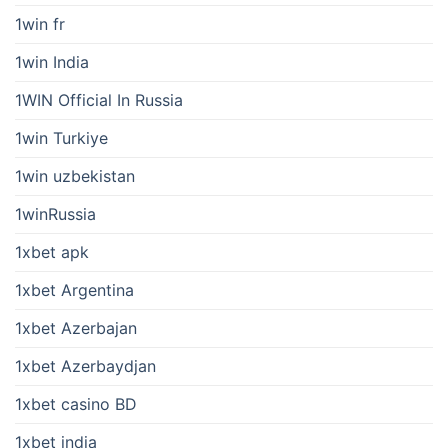
1win fr
1win India
1WIN Official In Russia
1win Turkiye
1win uzbekistan
1winRussia
1xbet apk
1xbet Argentina
1xbet Azerbajan
1xbet Azerbaydjan
1xbet casino BD
1xbet india