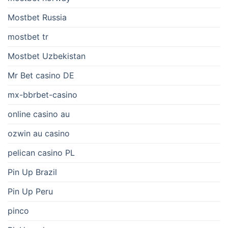
Mostbet Russia
mostbet tr
Mostbet Uzbekistan
Mr Bet casino DE
mx-bbrbet-casino
online casino au
ozwin au casino
pelican casino PL
Pin Up Brazil
Pin Up Peru
pinco