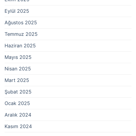
Eylül 2025
Ağustos 2025
Temmuz 2025
Haziran 2025
Mayıs 2025
Nisan 2025
Mart 2025
Şubat 2025
Ocak 2025
Aralık 2024
Kasım 2024