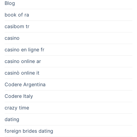
Blog
book of ra
casibom tr
casino
casino en ligne fr
casino online ar
casinò online it
Codere Argentina
Codere Italy
crazy time
dating
foreign brides dating