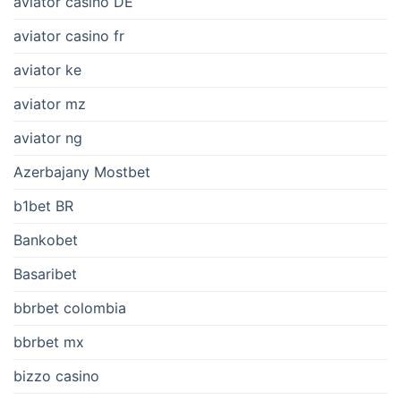
aviator casino DE
aviator casino fr
aviator ke
aviator mz
aviator ng
Azerbajany Mostbet
b1bet BR
Bankobet
Basaribet
bbrbet colombia
bbrbet mx
bizzo casino