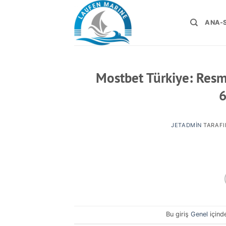
İçeriğe
atla
ANA-
Mostbet Türkiye: Resmi
6
JETADMIN
TARAFI
Bu giriş
Genel
içind