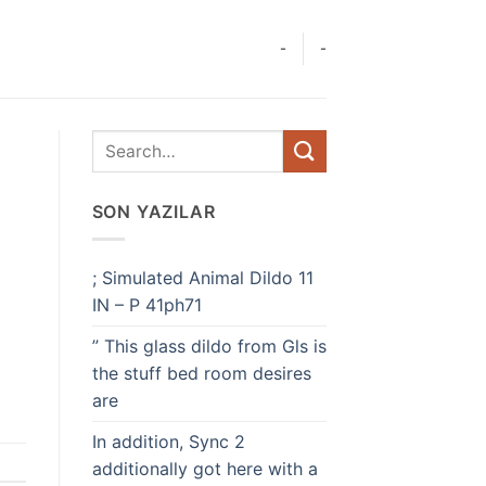
-
-
SON YAZILAR
; Simulated Animal Dildo 11
IN – P 41ph71
” This glass dildo from Gls is
the stuff bed room desires
are
In addition, Sync 2
additionally got here with a