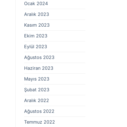
Ocak 2024
Aralık 2023
Kasım 2023
Ekim 2023
Eylül 2023
Ağustos 2023
Haziran 2023
Mayıs 2023
Şubat 2023
Aralık 2022
Ağustos 2022
Temmuz 2022