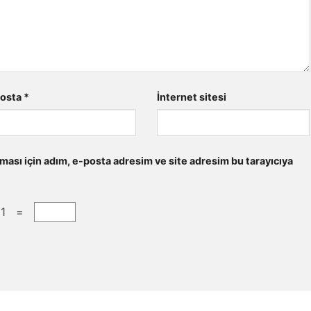
posta
*
İnternet sitesi
ması için adım, e-posta adresim ve site adresim bu tarayıcıya
 1 =