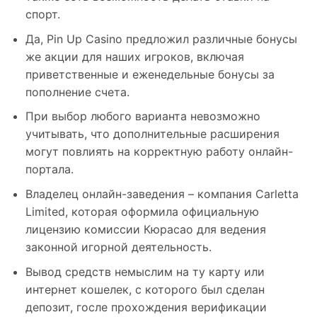
спорт.
Да, Pin Up Casino предложил различные бонусы
же акции для наших игроков, включая
приветственные и еженедельные бонусы за
пополнение счета.
При выбор любого варианта невозможно
учитывать, что дополнительные расширения
могут повлиять на корректную работу онлайн-
портала.
Владелец онлайн-заведения – компания Carletta
Limited, которая оформила официальную
лицензию комиссии Кюрасао для ведения
законной игорной деятельность.
Вывод средств немыслим на ту карту или
интернет кошелек, с которого был сделан
депозит, госле прохождения верификации