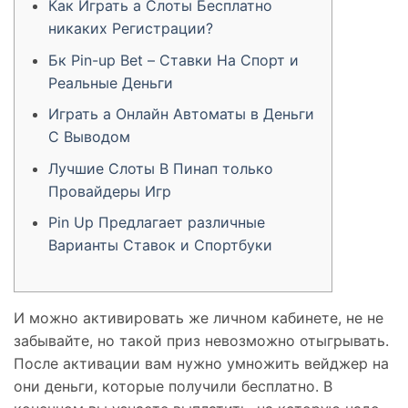
Как Играть а Слоты Бесплатно
никаких Регистрации?
Бк Pin-up Bet – Ставки На Спорт и
Реальные Деньги
Играть а Онлайн Автоматы в Деньги
С Выводом
Лучшие Слоты В Пинап только
Провайдеры Игр
Pin Up Предлагает различные
Варианты Ставок и Спортбуки
И можно активировать же личном кабинете, не не
забывайте, но такой приз невозможно отыгрывать.
После активации вам нужно умножить вейджер на
они деньги, которые получили бесплатно. В