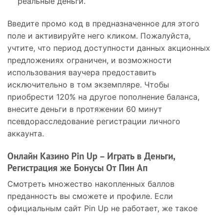
реальные деньги.
Введите промо код в предназначенное для этого
поле и активируйте него кликом. Пожалуйста,
учтите, что период доступности данных акционных
предложениях ограничен, и возможности
использования ваучера предоставить
исключительно в том экземпляре. Чтобы
приобрести 120% на другое пополнение баланса,
внесите деньги в протяжении 60 минут
псевдорасследование регистрации личного
аккаунта.
Онлайн Казино Pin Up – Играть в Деньги,
Регистрация же Бонусы От Пин Ап
Смотреть множество накопленных баллов
преданность вы сможете и профиле. Если
официальным сайт Pin Up не работает, же такое