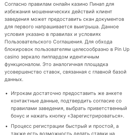
Согласно правилам онлайн казино Пинап для
избежания мошеннических действий клиент
заведения может предоставить скан документов
для первого напрашивается выигрыша. Данное
условия указано в правилах и условиях
Пользовательского Соглашения. Для обхода
блокировок пользователям целесообразно в Pin Up
casino зеркало пиппардом идентичным
функционалом. Это аналогичная площадка
усовершенство ставок, связанная с главной базой
данных.
Игрокам достаточно предоставить же анкете
контактные данные, подтвердить согласие со
правилами заведения, выбрать приветственный
бонус и нажать кнопку «Зарегистрироваться».
Процесс регистрации быстрый и простой, а
также есть возможность делать ставки на