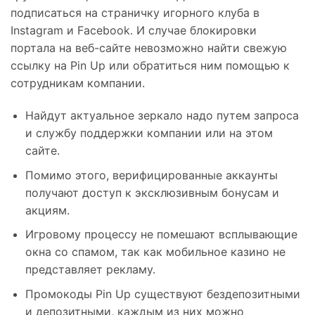
подписаться на страничку игорного клуба в
Instagram и Facebook. И случае блокировки
портала на веб-сайте невозможно найти свежую
ссылку на Pin Up или обратиться ним помощью к
сотрудникам компании.
Найдут актуальное зеркало надо путем запроса
и службу поддержки компании или на этом
сайте.
Помимо этого, верифицированные аккаунты
получают доступ к эксклюзивным бонусам и
акциям.
Игровому процессу не помешают всплывающие
окна со спамом, так как мобильное казино не
представляет рекламу.
Промокоды Pin Up существуют бездепозитными
и депозитными, каждым из них можно