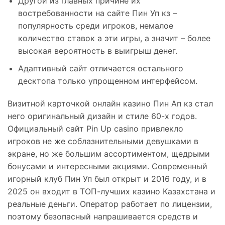
Другой из главных причине их
востребованности на сайте Пин Уп кз –
популярность среди игроков, немалое
количество ставок а эти игры, а значит – более
высокая вероятность в выигрыш денег.
Адаптивный сайт отличается остального
десктопа только упрощенном интерфейсом.
Визитной карточкой онлайн казино Пин Ап кз стал
него оригинальный дизайн и стиле 60-х годов.
Официальный сайт Pin Up casino привлекло
игроков не же соблазнительными девушками в
экране, но же большим ассортиментом, щедрыми
бонусами и интересными акциями. Современный
игорный клуб Пин Уп был открыт и 2016 году, и в
2025 он входит в ТОП-лучших казино Казахстана и
реальные деньги. Оператор работает по лицензии,
поэтому безопасный напрашивается средств и