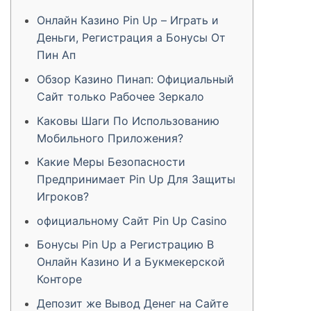
Онлайн Казино Pin Up – Играть и
Деньги, Регистрация а Бонусы От
Пин Ап
Обзор Казино Пинап: Официальный
Сайт только Рабочее Зеркало
Каковы Шаги По Использованию
Мобильного Приложения?
Какие Меры Безопасности
Предпринимает Pin Up Для Защиты
Игроков?
официальному Сайт Pin Up Casino
Бонусы Pin Up а Регистрацию В
Онлайн Казино И а Букмекерской
Конторе
Депозит же Вывод Денег на Сайте