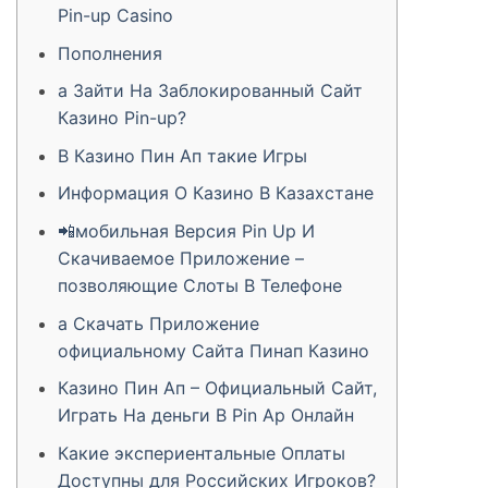
Pin-up Casino
Пополнения
а Зайти На Заблокированный Сайт
Казино Pin-up?
В Казино Пин Ап такие Игры
Информация О Казино В Казахстане
📲мобильная Версия Pin Up И
Скачиваемое Приложение –
позволяющие Слоты В Телефоне
а Скачать Приложение
официальному Сайта Пинап Казино
Казино Пин Ап – Официальный Сайт,
Играть На деньги В Pin Ap Онлайн
Какие экспериентальные Оплаты
Доступны для Российских Игроков?