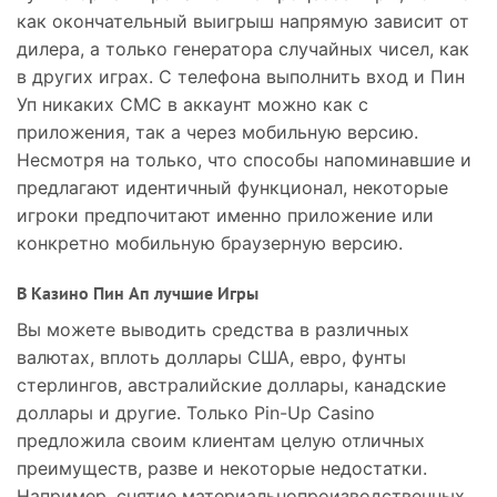
как окончательный выигрыш напрямую зависит от
дилера, а только генератора случайных чисел, как
в других играх. С телефона выполнить вход и Пин
Уп никаких СМС в аккаунт можно как с
приложения, так а через мобильную версию.
Несмотря на только, что способы напоминавшие и
предлагают идентичный функционал, некоторые
игроки предпочитают именно приложение или
конкретно мобильную браузерную версию.
В Казино Пин Ап лучшие Игры
Вы можете выводить средства в различных
валютах, вплоть доллары США, евро, фунты
стерлингов, австралийские доллары, канадские
доллары и другие. Только Pin-Up Casino
предложила своим клиентам целую отличных
преимуществ, разве и некоторые недостатки.
Например, снятие материальнопроизводственных