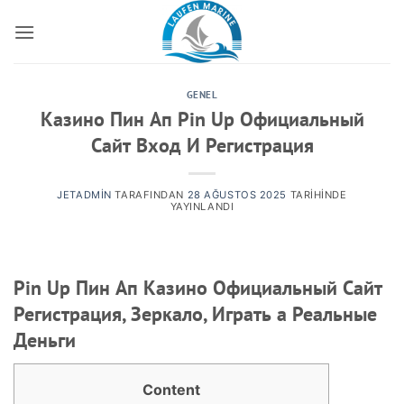
İçeriğe
atla
GENEL
Казино Пин Ап Pin Up Официальный
Сайт Вход И Регистрация
JETADMIN
TARAFINDAN
28 AĞUSTOS 2025
TARIHINDE
YAYINLANDI
Pin Up Пин Ап Казино Официальный Сайт
Регистрация, Зеркало, Играть а Реальные
Деньги
Content