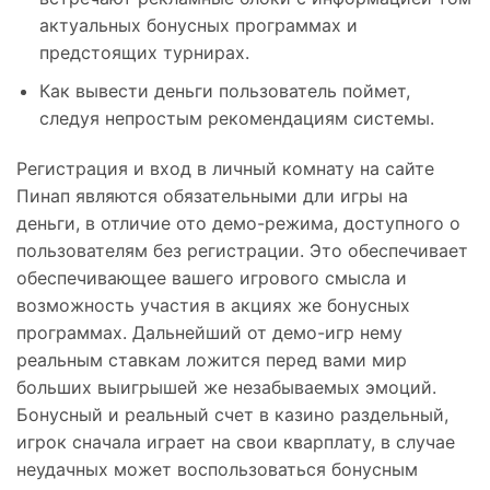
актуальных бонусных программах и
предстоящих турнирах.
Как вывести деньги пользователь поймет,
следуя непростым рекомендациям системы.
Регистрация и вход в личный комнату на сайте
Пинап являются обязательными дли игры на
деньги, в отличие ото демо-режима, доступного о
пользователям без регистрации. Это обеспечивает
обеспечивающее вашего игрового смысла и
возможность участия в акциях же бонусных
программах. Дальнейший от демо-игр нему
реальным ставкам ложится перед вами мир
больших выигрышей же незабываемых эмоций.
Бонусный и реальный счет в казино раздельный,
игрок сначала играет на свои кварплату, в случае
неудачных может воспользоваться бонусным