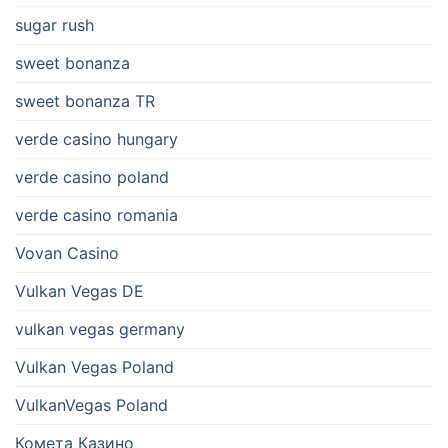
sugar rush
sweet bonanza
sweet bonanza TR
verde casino hungary
verde casino poland
verde casino romania
Vovan Casino
Vulkan Vegas DE
vulkan vegas germany
Vulkan Vegas Poland
VulkanVegas Poland
Комета Казино