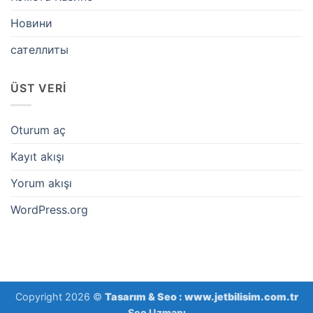
Новини
сателлиты
ÜST VERI
Oturum aç
Kayıt akışı
Yorum akışı
WordPress.org
Copyright 2026 ©
Tasarım & Seo :
www.jetbilisim.com.tr
Seo Uzmanı