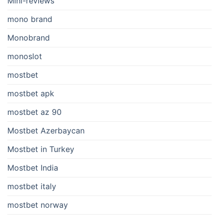
Mini-reviews
mono brand
Monobrand
monoslot
mostbet
mostbet apk
mostbet az 90
Mostbet Azerbaycan
Mostbet in Turkey
Mostbet India
mostbet italy
mostbet norway