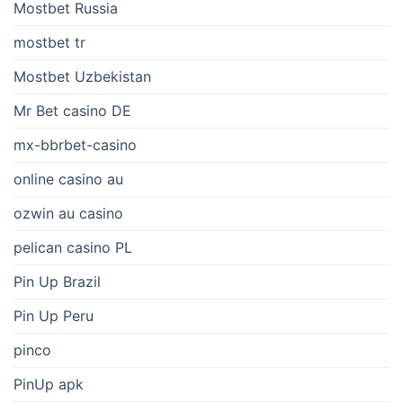
Mostbet Russia
mostbet tr
Mostbet Uzbekistan
Mr Bet casino DE
mx-bbrbet-casino
online casino au
ozwin au casino
pelican casino PL
Pin Up Brazil
Pin Up Peru
pinco
PinUp apk