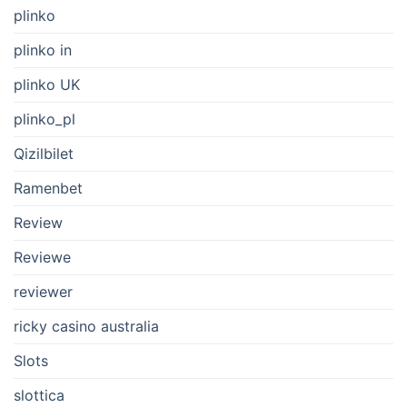
plinko
plinko in
plinko UK
plinko_pl
Qizilbilet
Ramenbet
Review
Reviewe
reviewer
ricky casino australia
Slots
slottica