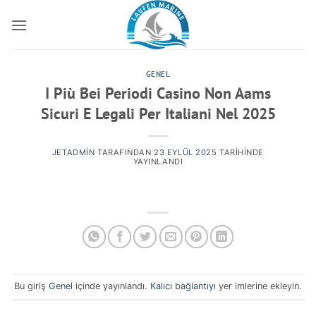
İçeriğe
atla
GENEL
I Più Bei Periodi Casino Non Aams
Sicuri E Legali Per Italiani Nel 2025
JETADMIN
TARAFINDAN
23 EYLÜL 2025
TARIHINDE
YAYINLANDI
Bu giriş
Genel
içinde yayınlandı.
Kalıcı bağlantıyı
yer imlerine ekleyin.