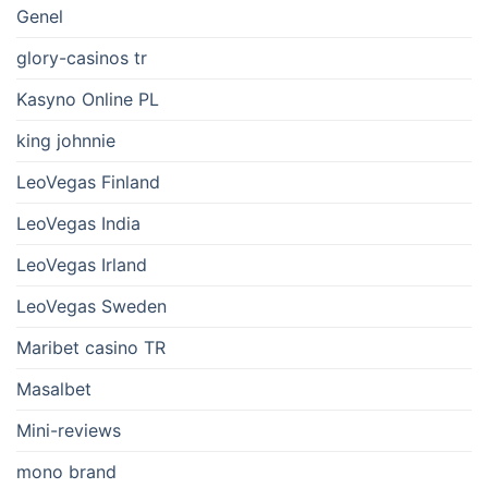
Genel
glory-casinos tr
Kasyno Online PL
king johnnie
LeoVegas Finland
LeoVegas India
LeoVegas Irland
LeoVegas Sweden
Maribet casino TR
Masalbet
Mini-reviews
mono brand