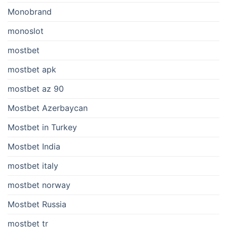
Monobrand
monoslot
mostbet
mostbet apk
mostbet az 90
Mostbet Azerbaycan
Mostbet in Turkey
Mostbet India
mostbet italy
mostbet norway
Mostbet Russia
mostbet tr