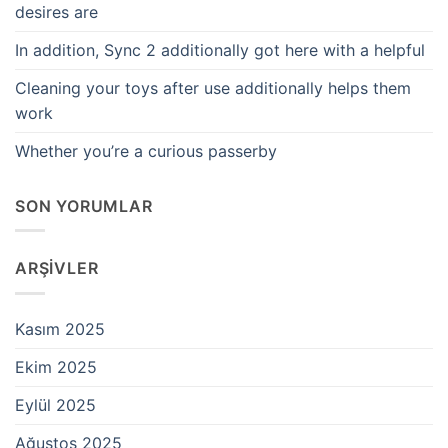
desires are
In addition, Sync 2 additionally got here with a helpful
Cleaning your toys after use additionally helps them
work
Whether you’re a curious passerby
SON YORUMLAR
ARŞIVLER
Kasım 2025
Ekim 2025
Eylül 2025
Ağustos 2025