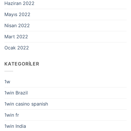
Haziran 2022
Mayıs 2022
Nisan 2022
Mart 2022
Ocak 2022
KATEGORILER
1w
1win Brazil
1win casino spanish
1win fr
1win India