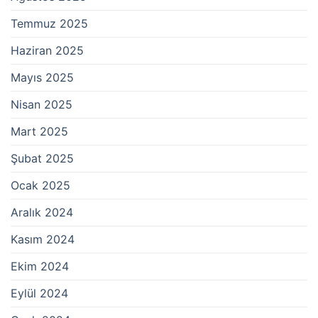
Temmuz 2025
Haziran 2025
Mayıs 2025
Nisan 2025
Mart 2025
Şubat 2025
Ocak 2025
Aralık 2024
Kasım 2024
Ekim 2024
Eylül 2024