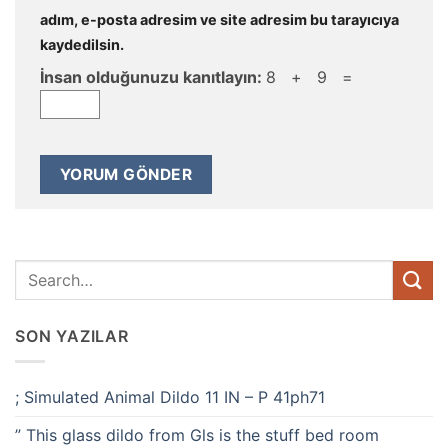
adım, e-posta adresim ve site adresim bu tarayıcıya
kaydedilsin.
İnsan olduğunuzu kanıtlayın:
8 + 9 =
SON YAZILAR
; Simulated Animal Dildo 11 IN – P 41ph71
” This glass dildo from Gls is the stuff bed room