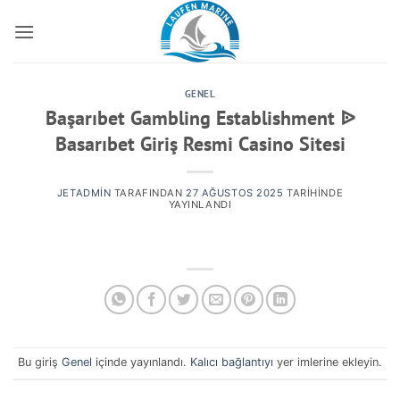
İçeriğe
atla
GENEL
Başarıbet Gambling Establishment ᐉ
Basarıbet Giriş Resmi Casino Sitesi
JETADMIN
TARAFINDAN
27 AĞUSTOS 2025
TARIHINDE
YAYINLANDI
Bu giriş
Genel
içinde yayınlandı.
Kalıcı bağlantıyı
yer imlerine ekleyin.