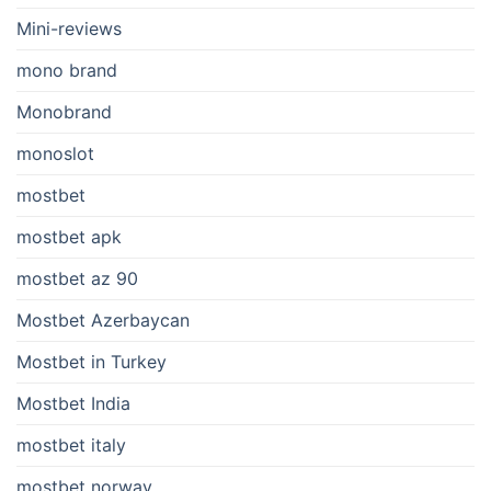
Mini-reviews
mono brand
Monobrand
monoslot
mostbet
mostbet apk
mostbet az 90
Mostbet Azerbaycan
Mostbet in Turkey
Mostbet India
mostbet italy
mostbet norway