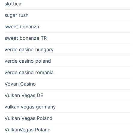
slottica
sugar rush
sweet bonanza
sweet bonanza TR
verde casino hungary
verde casino poland
verde casino romania
Vovan Casino
Vulkan Vegas DE
vulkan vegas germany
Vulkan Vegas Poland
VulkanVegas Poland