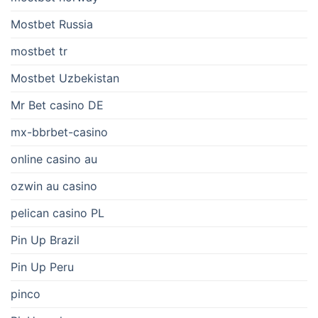
Mostbet Russia
mostbet tr
Mostbet Uzbekistan
Mr Bet casino DE
mx-bbrbet-casino
online casino au
ozwin au casino
pelican casino PL
Pin Up Brazil
Pin Up Peru
pinco