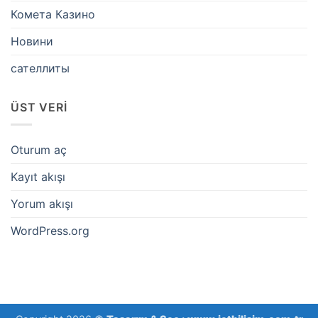
Комета Казино
Новини
сателлиты
ÜST VERI
Oturum aç
Kayıt akışı
Yorum akışı
WordPress.org