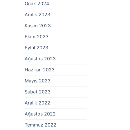
Ocak 2024
Aralık 2023
Kasım 2023
Ekim 2023
Eylül 2023
Ağustos 2023
Haziran 2023
Mayıs 2023
Şubat 2023
Aralık 2022
Ağustos 2022
Temmuz 2022