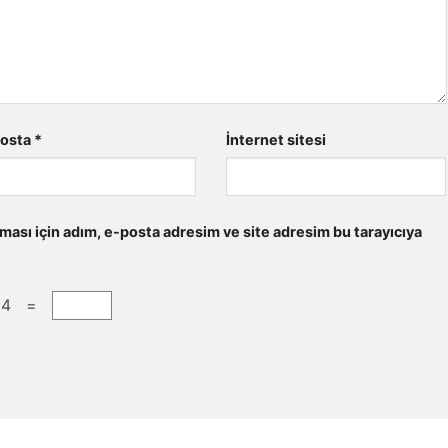
posta
*
İnternet sitesi
ması için adım, e-posta adresim ve site adresim bu tarayıcıya
 4 =