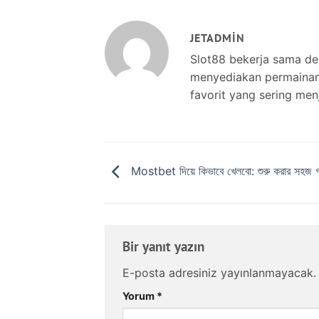
JETADMIN
Slot88 bekerja sama d
menyediakan permainan s
favorit yang sering men
Mostbet দিয়ে কিভাবে খেলবো: শুরু করার সহজ 
Bir yanıt yazın
E-posta adresiniz yayınlanmayacak.
Yorum
*