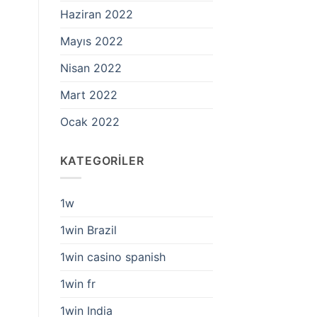
Haziran 2022
Mayıs 2022
Nisan 2022
Mart 2022
Ocak 2022
KATEGORILER
1w
1win Brazil
1win casino spanish
1win fr
1win India