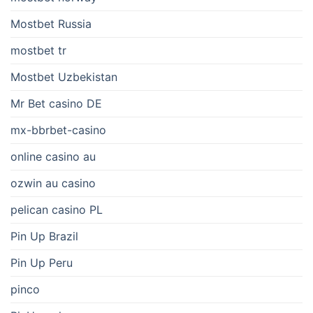
Mostbet Russia
mostbet tr
Mostbet Uzbekistan
Mr Bet casino DE
mx-bbrbet-casino
online casino au
ozwin au casino
pelican casino PL
Pin Up Brazil
Pin Up Peru
pinco