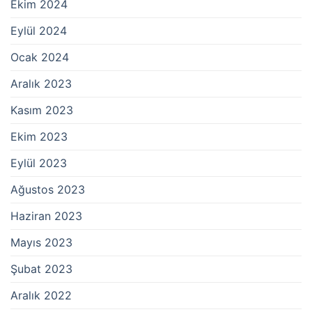
Ekim 2024
Eylül 2024
Ocak 2024
Aralık 2023
Kasım 2023
Ekim 2023
Eylül 2023
Ağustos 2023
Haziran 2023
Mayıs 2023
Şubat 2023
Aralık 2022