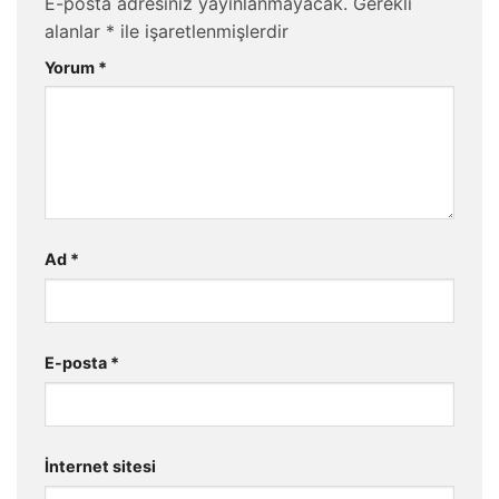
E-posta adresiniz yayınlanmayacak.
Gerekli
alanlar
*
ile işaretlenmişlerdir
Yorum
*
Ad
*
E-posta
*
İnternet sitesi