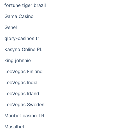
fortune tiger brazil
Gama Casino
Genel
glory-casinos tr
Kasyno Online PL
king johnnie
LeoVegas Finland
LeoVegas India
LeoVegas Irland
LeoVegas Sweden
Maribet casino TR
Masalbet