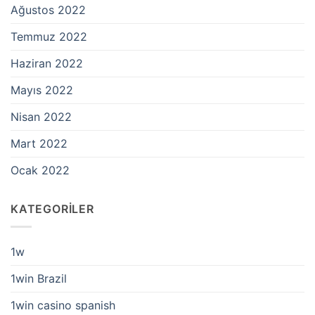
Ağustos 2022
Temmuz 2022
Haziran 2022
Mayıs 2022
Nisan 2022
Mart 2022
Ocak 2022
KATEGORILER
1w
1win Brazil
1win casino spanish